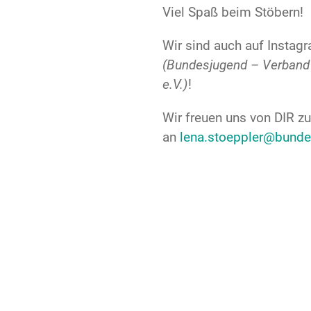
Viel Spaß beim Stöbern!
Wir sind auch auf Instagr
(Bundesjugend – Verband
e.V.)
!
Wir freuen uns von DIR zu
an
lena.stoeppler@bunde