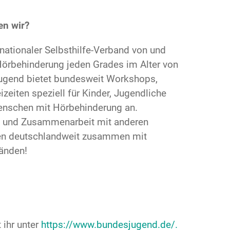
en wir?
nationaler Selbsthilfe-Verband von und
örbehinderung jeden Grades im Alter von
jugend bietet bundesweit Workshops,
izeiten speziell für Kinder, Jugendliche
nschen mit Hörbehinderung an.
g und Zusammenarbeit mit anderen
ten deutschlandweit zusammen mit
änden!
ihr unter
https://www.bundesjugend.de/.