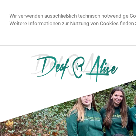
Wir verwenden ausschließlich technisch notwendige Co
Weitere Informationen zur Nutzung von Cookies finden 