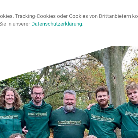
okies. Tracking-Cookies oder Cookies von Drittanbietern k
Sie in unserer
Datenschutzerklärung.