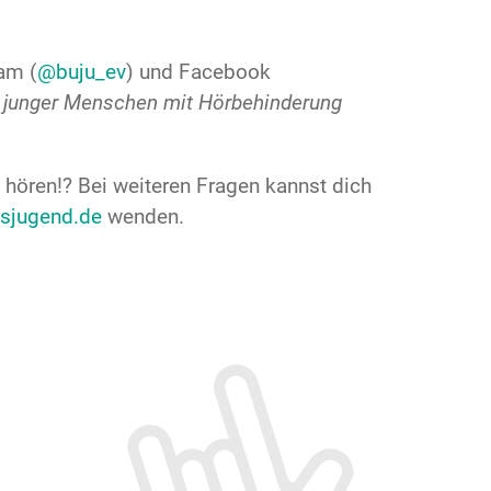
am (
@buju_ev
) und Facebook
 junger Menschen mit Hörbehinderung
 hören!? Bei weiteren Fragen kannst dich
sjugend.de
wenden.