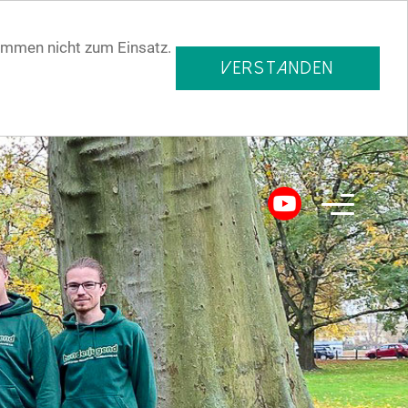
ommen nicht zum Einsatz.
VERSTANDEN